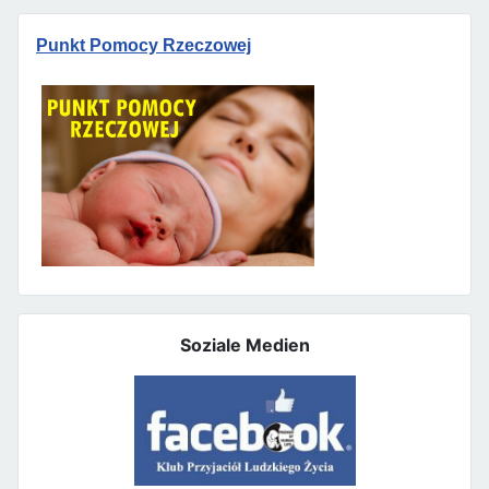
Punkt Pomocy Rzeczowej
Soziale Medien