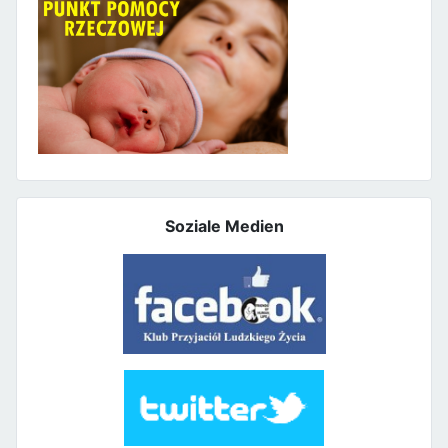
Soziale Medien