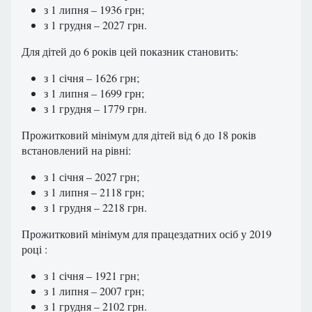
з 1 липня – 1936 грн;
з 1 грудня – 2027 грн.
Для дітей до 6 років цей показник становить:
з 1 січня – 1626 грн;
з 1 липня – 1699 грн;
з 1 грудня – 1779 грн.
Прожитковий мінімум для дітей від 6 до 18 років
встановлений на рівні:
з 1 січня – 2027 грн;
з 1 липня – 2118 грн;
з 1 грудня – 2218 грн.
Прожитковий мінімум для працездатних осіб у 2019
році :
з 1 січня – 1921 грн;
з 1 липня – 2007 грн;
з 1 грудня – 2102 грн.