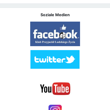
Soziale Medien