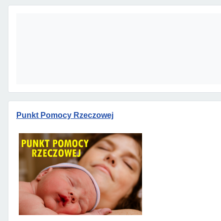
Punkt Pomocy Rzeczowej