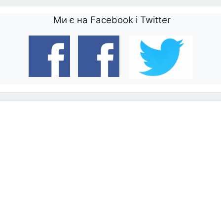
Ми є на Facebook і Twitter