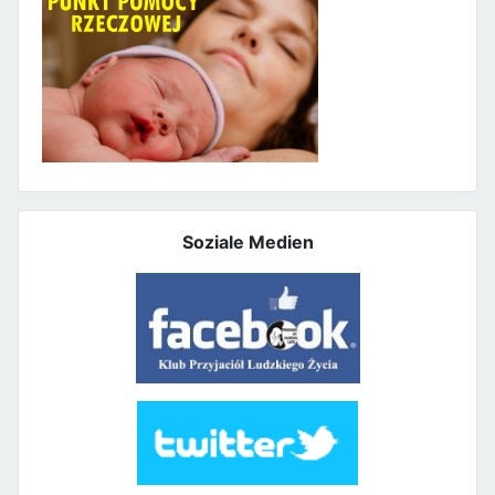
Soziale Medien