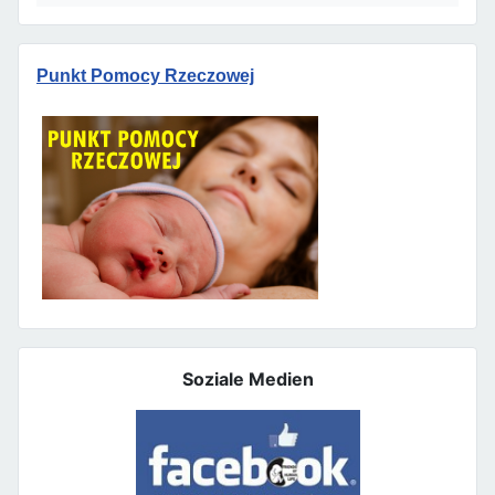
Punkt Pomocy Rzeczowej
Soziale Medien