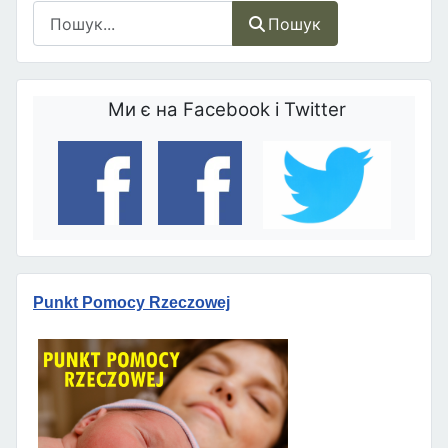
Пошук
Пошук
Ми є на Facebook і Twitter
Punkt Pomocy Rzeczowej