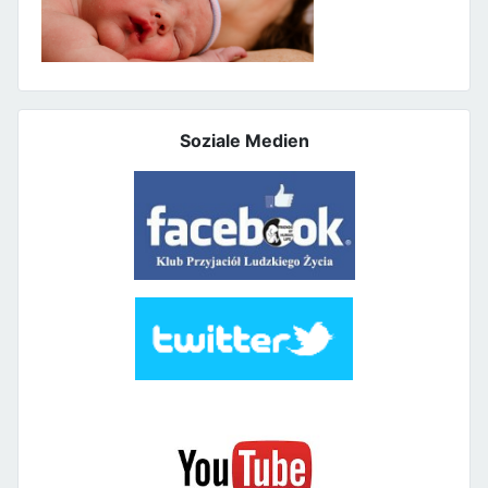
Soziale Medien