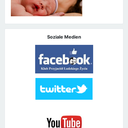
Soziale Medien