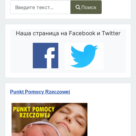
Поиск
Поиск
Наша страница на Facebook и Twitter
Punkt Pomocy Rzeczowej