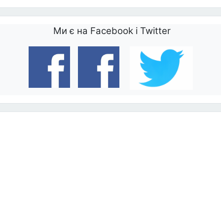
Ми є на Facebook і Twitter