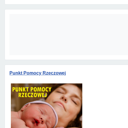
Punkt Pomocy Rzeczowej