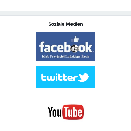
Soziale Medien