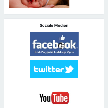
Soziale Medien