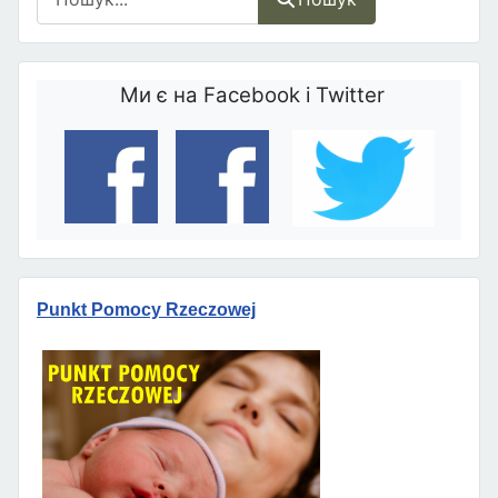
Ми є на Facebook і Twitter
Punkt Pomocy Rzeczowej