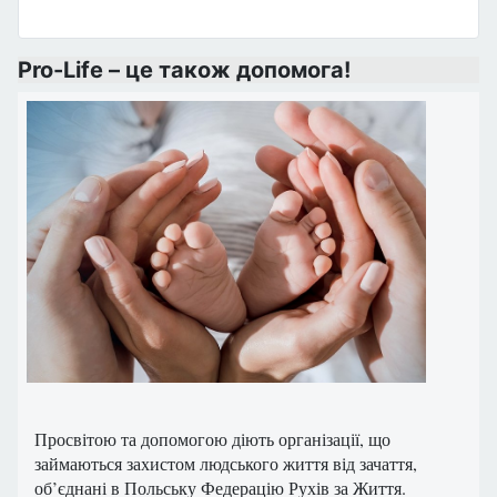
Pro-Life – це також допомога!
Просвітою та допомогою діють організації, що
займаються захистом людського життя від зачаття,
об’єднані в Польську Федерацію Рухів за Життя.