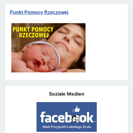
Punkt Pomocy Rzeczowej
Soziale Medien