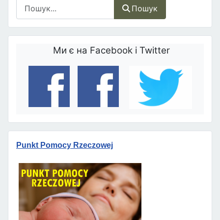
Пошук
Пошук
Ми є на Facebook і Twitter
Punkt Pomocy Rzeczowej