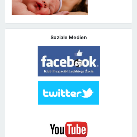
Soziale Medien