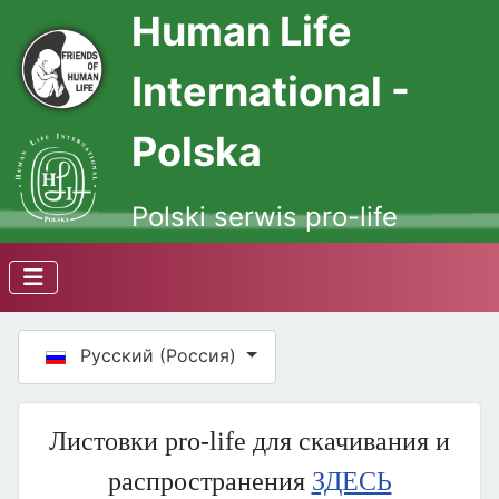
Human Life
International -
Polska
Polski serwis pro-life
Выберите язык
Русский (Россия)
Листовки pro-life для скачивания и
распространения
ЗДЕСЬ