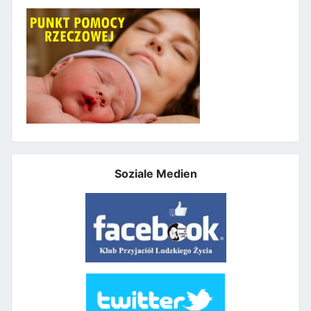
Soziale Medien