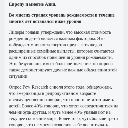
Европу и многие Азии.
Во многих странах уровень рождаемости в течение
многих лет оставался ниже уровня
Лидеры годами утверждали, что высокая стоимость
рождения детей является важным фактором. Это
побуждает многих экспертов предлагать щедро
расширенные семейные выплаты, которые считаются
одним из способов повышения уровня рождаемости.
Это, безусловно, имеет большое значение, но опросы
также демонстрируют другие важные объяснения этой
ситуации.
Опрос Pew Research с июля этого года. обнаружили,
что американцы в репродуктивном возрасте
преимущественно говорят, что просто не хотят иметь
детей. Более 40% говорят, что хотят сосредоточиться на
чём-нибудь другом, и чуть менее 40% указывают на
текущее состояние мира. Более того, чуть больше трети
говорят, что не могут позволить себе воспитывать