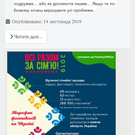
подружжя… або як допомогти іншим… Якщо ти по-
Божому хочеш вирішувати усі проблеми…
Деталі
Опубліковано: 14 листопада 2019
Читати далі...