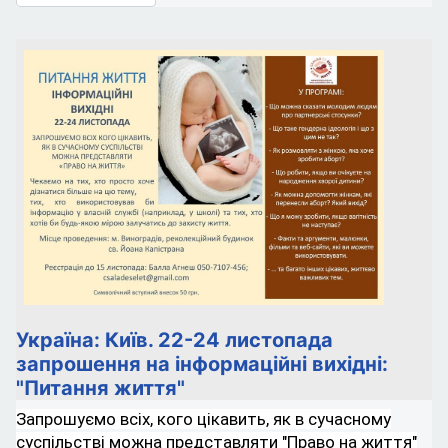
Україна: Київ. 22-24 листопада
запрошення на інформаційні вихідні:
"Питання життя"
Запрошуємо всіх, кого цікавить, як в сучасному
суспільстві можна представляти "Право на життя"