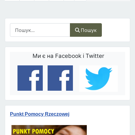
Пошук
Пошук
Ми є на Facebook і Twitter
Punkt Pomocy Rzeczowej