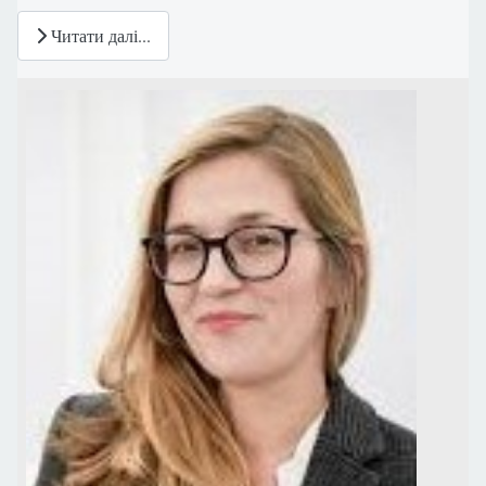
Читати далі...