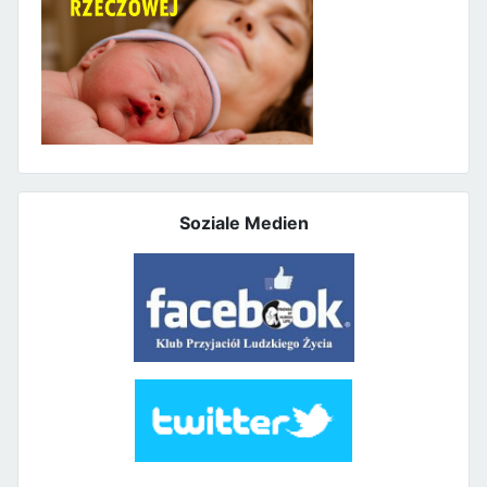
Soziale Medien