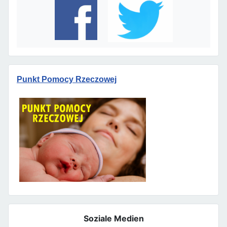
Punkt Pomocy Rzeczowej
Soziale Medien