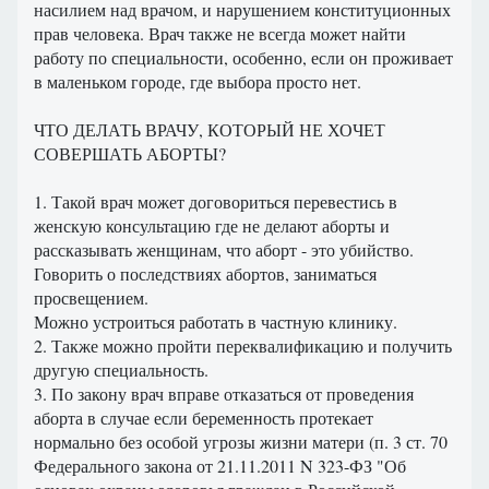
насилием над врачом, и нарушением конституционных
прав человека. Врач также не всегда может найти
работу по специальности, особенно, если он проживает
в маленьком городе, где выбора просто нет.
ЧТО ДЕЛАТЬ ВРАЧУ, КОТОРЫЙ НЕ ХОЧЕТ
СОВЕРШАТЬ АБОРТЫ?
1. Такой врач может договориться перевестись в
женскую консультацию где не делают аборты и
рассказывать женщинам, что аборт - это убийство.
Говорить о последствиях абортов, заниматься
просвещением.
Можно устроиться работать в частную клинику.
2. Также можно пройти переквалификацию и получить
другую специальность.
3. По закону врач вправе отказаться от проведения
аборта в случае если беременность протекает
нормально без особой угрозы жизни матери (п. 3 ст. 70
Федерального закона от 21.11.2011 N 323-ФЗ "Об