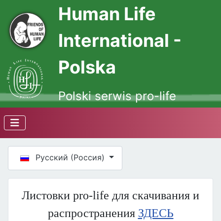
Human Life
International -
Polska
Polski serwis pro-life
Выберите язык
Русский (Россия)
Листовки pro-life для скачивания и
распространения
ЗДЕСЬ