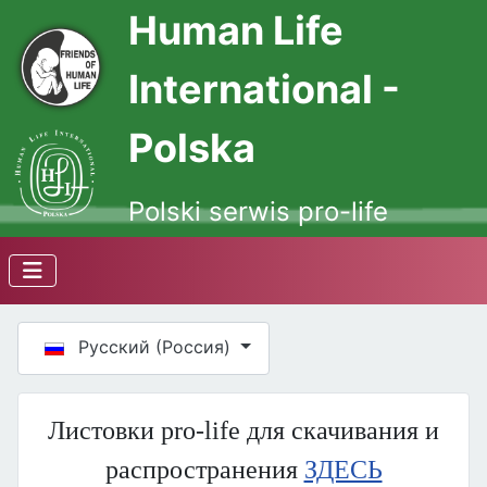
Human Life
International -
Polska
Polski serwis pro-life
Выберите язык
Русский (Россия)
Листовки pro-life для скачивания и
распространения
ЗДЕСЬ