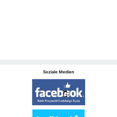
Soziale Medien