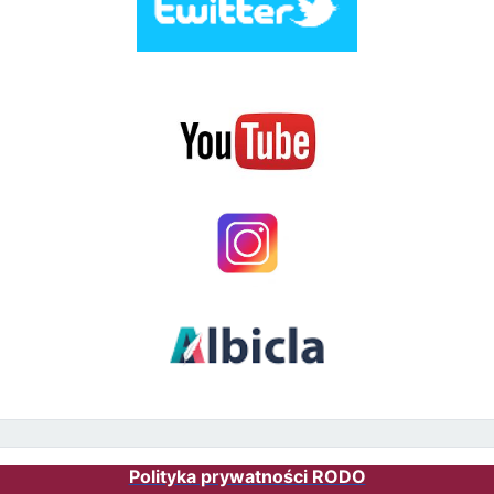
Polityka prywatności RODO