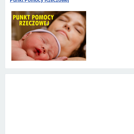
Punkt Pomocy Rzeczowej