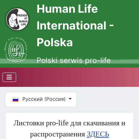
Human Life
International -
Polska
Polski serwis pro-life
Выберите язык
Русский (Россия)
Листовки pro-life для скачивания и
распространения
ЗДЕСЬ