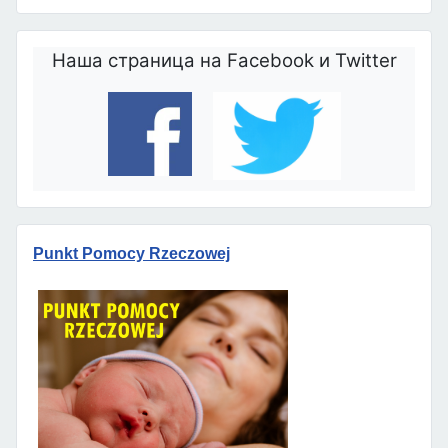
Наша страница на Facebook и Twitter
Punkt Pomocy Rzeczowej