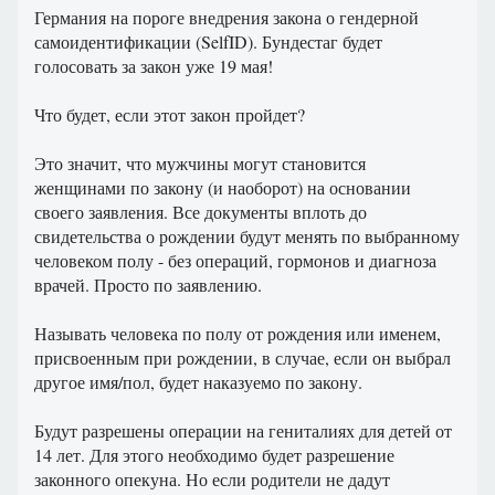
Германия на пороге внедрения закона о гендерной
самоидентификации (SelfID). Бундестаг будет
голосовать за закон уже 19 мая!
Что будет, если этот закон пройдет?
Это значит, что мужчины могут становится
женщинами по закону (и наоборот) на основании
своего заявления. Все документы вплоть до
свидетельства о рождении будут менять по выбранному
человеком полу - без операций, гормонов и диагноза
врачей. Просто по заявлению.
Называть человека по полу от рождения или именем,
присвоенным при рождении, в случае, если он выбрал
другое имя/пол, будет наказуемо по закону.
Будут разрешены операции на гениталиях для детей от
14 лет. Для этого необходимо будет разрешение
законного опекуна. Но если родители не дадут