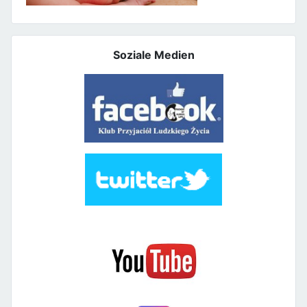
Soziale Medien