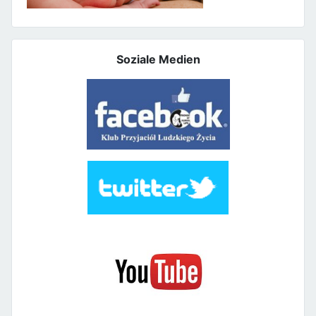
Soziale Medien