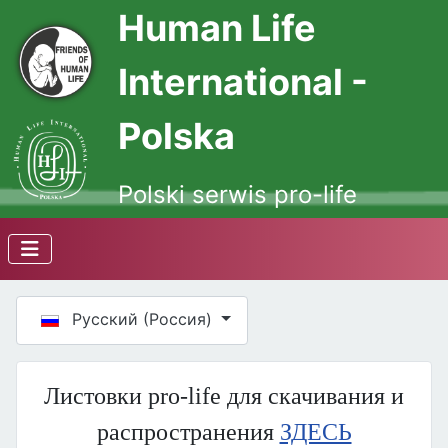
Human Life
International -
Polska
Polski serwis pro-life
Выберите язык
Русский (Россия)
Листовки pro-life для скачивания и
распространения
ЗДЕСЬ