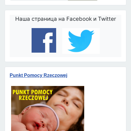
Наша страница на Facebook и Twitter
Punkt Pomocy Rzeczowej