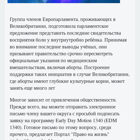
Группа членов Европарламента, проживающих в
Великобритании, подготовила парламентское
предложение представить последние свидетельства
восприятия боли у внутриутробно ребёнка. Принимая
во внимание последние выводы учёных, они
призывают правительство срочно пересмотреть
официальные указания по медицинским
вмешательствам, включая аборты. Построение
поддержки таких инициатив в случае Великобритании,
где аборты имеют глубокие культурные корни, может
занять еще много лет
Многое зависит от привлечения общественности.
Прежде всего, вы можете отправить электронное
письмо члену вашего округа с просьбой подписать
заявку на программу Early Day Motion 1340 (EDM
1340). Готовое письмо по этому вопросу, среди
прочего, предлагает Портал "Право на жизнь"