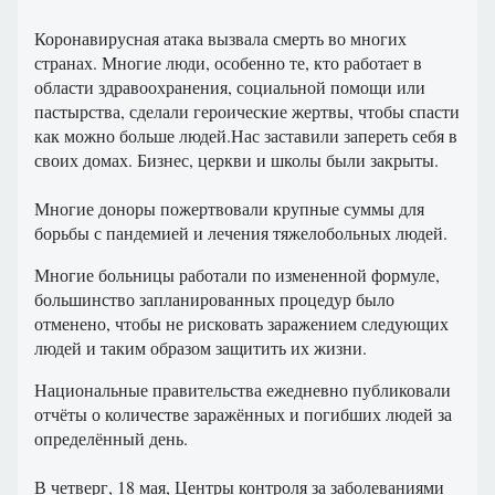
Коронавирусная атака вызвала смерть во многих
странах. Многие люди, особенно те, кто работает в
области здравоохранения, социальной помощи или
пастырства, сделали героические жертвы, чтобы спасти
как можно больше людей.Нас заставили запереть себя в
своих домах. Бизнес, церкви и школы были закрыты.
Многие доноры пожертвовали крупные суммы для
борьбы с пандемией и лечения тяжелобольных людей.
Многие больницы работали по измененной формуле,
большинство запланированных процедур было
отменено, чтобы не рисковать заражением следующих
людей и таким образом защитить их жизни.
Национальные правительства ежедневно публиковали
отчёты о количестве заражённых и погибших людей за
определённый день.
В четверг, 18 мая, Центры контроля за заболеваниями