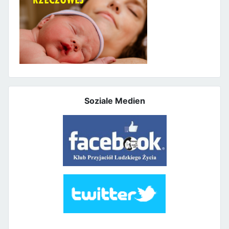
Soziale Medien