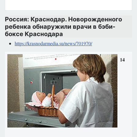
Россия: Краснодар. Новорожденного
ребенка обнаружили врачи в бэби-
боксе Краснодара
https://krasnodarmedia.su/news/701970/
14