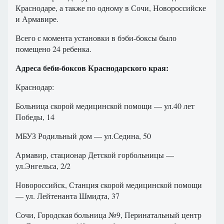
Краснодаре, а также по одному в Сочи, Новороссийске
и Армавире.
Всего с момента установки в бэби-боксы было
помещено 24 ребенка.
Адреса беби-боксов Краснодарского края:
Краснодар:
Больница скорой медицинской помощи — ул.40 лет
Победы, 14
МБУЗ Родильный дом — ул.Седина, 50
Армавир, стационар Детской горбольницы —
ул.Энгельса, 2/2
Новороссийск, Станция скорой медицинской помощи
— ул. Лейтенанта Шмидта, 37
Сочи, Городская больница №9, Перинатальный центр