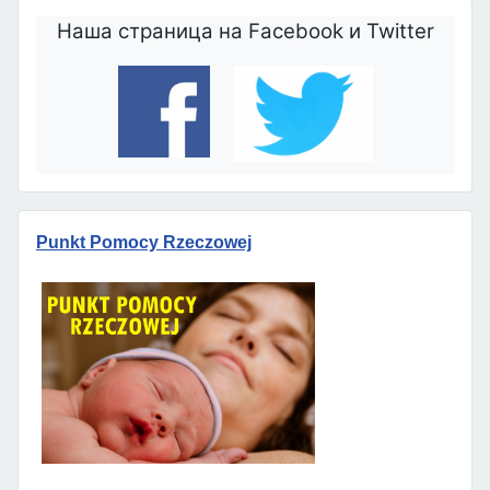
Наша страница на Facebook и Twitter
Punkt Pomocy Rzeczowej