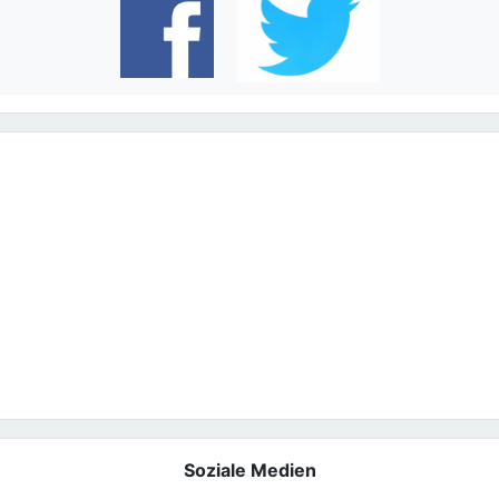
Soziale Medien