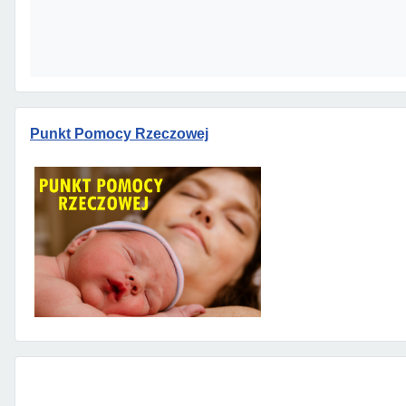
Punkt Pomocy Rzeczowej