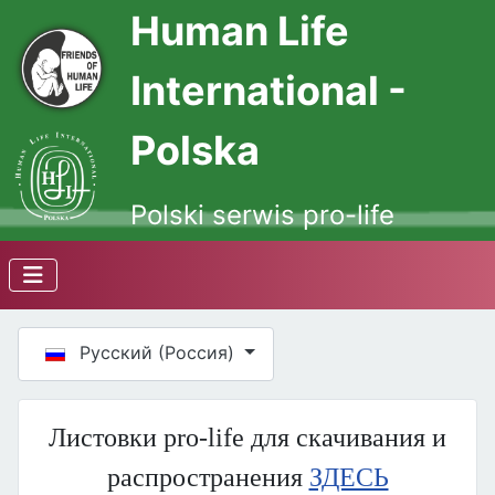
Human Life
International -
Polska
Polski serwis pro-life
Выберите язык
Русский (Россия)
Листовки pro-life для скачивания и
распространения
ЗДЕСЬ