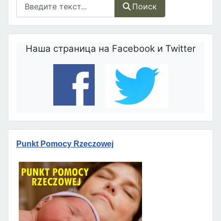
Поиск
Поиск
Наша страница на Facebook и Twitter
Punkt Pomocy Rzeczowej