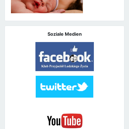
Soziale Medien