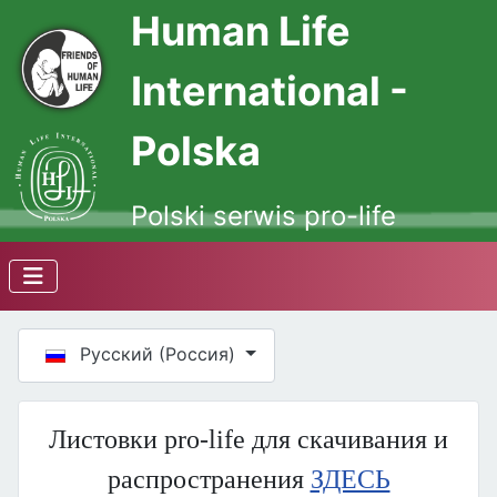
Human Life
International -
Polska
Polski serwis pro-life
Выберите язык
Русский (Россия)
Листовки pro-life для скачивания и
распространения
ЗДЕСЬ