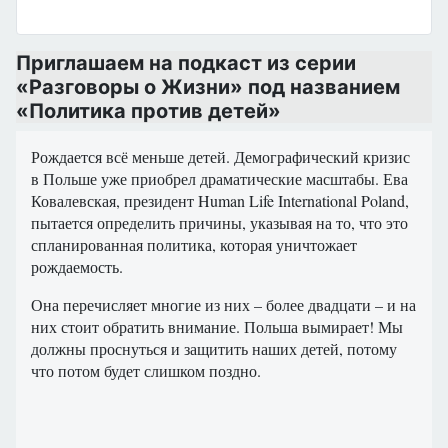
Приглашаем на подкаст из серии
«Разговоры о Жизни» под названием
«Политика против детей»
Рождается всё меньше детей. Демографический кризис
в Польше уже приобрел драматические масштабы. Ева
Ковалевская, президент Human Life International Poland,
пытается определить причины, указывая на то, что это
спланированная политика, которая уничтожает
рождаемость.
Она перечисляет многие из них – более двадцати – и на
них стоит обратить внимание. Польша вымирает! Мы
должны проснуться и защитить наших детей, потому
что потом будет слишком поздно.