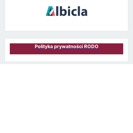
Polityka prywatności RODO