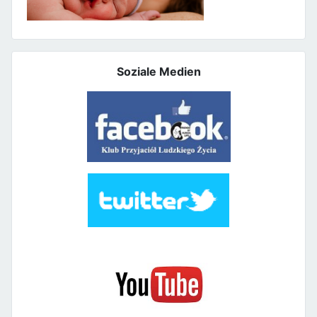
Soziale Medien