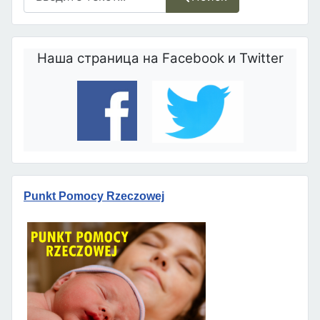
Наша страница на Facebook и Twitter
Punkt Pomocy Rzeczowej