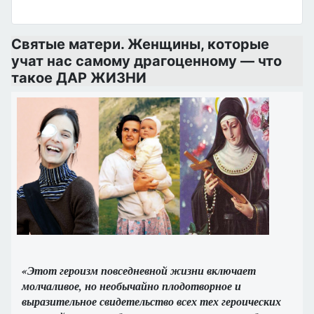
Святые матери. Женщины, которые
учат нас самому драгоценному — что
такое ДАР ЖИЗНИ
«Этот героизм повседневной жизни включает
молчаливое, но необычайно плодотворное и
выразительное свидетельство всех тех героических