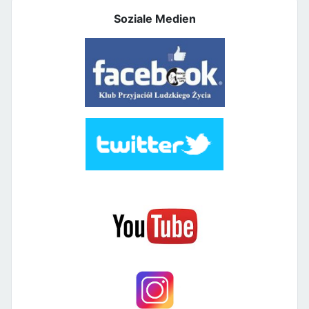
Soziale Medien