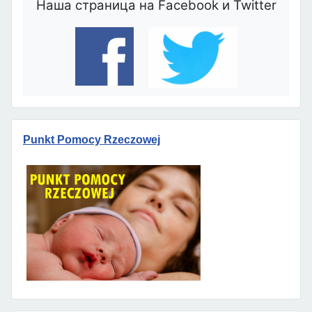
Наша страница на Facebook и Twitter
Punkt Pomocy Rzeczowej