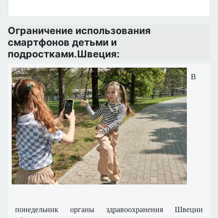
Ограничение использования
смартфонов детьми и
подростками.Швеция:
В
понедельник органы здравоохранения Швеции