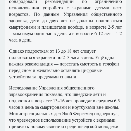
обнародовали рекомендации по ограничению
использования устройств с экранами детьми всех
возрастов. По данным Управления общественного
здоровья, дети до двух лет не должны пользоваться
смартфонами и планшетами вообще, в возрасте 2-5 лет
– максимум один час в день, а в возрасте 6-12 лет – 1-2
часа в день.
Однако подросткам от 13 до 18 лет следует
пользоваться экранами по 2–3 часа в день. Ещё одна
важная рекомендация — перестать смотреть в телефон
перед сном и желательно оставлять цифровые
устройства за пределами спальни.
Исследование Управления общественного
здравоохранения показало, что шведские дети и
подростки в возрасте 13–16 лет проводят в среднем 6,5
часов в день за смартфонами и ноутбуками вне школы.
Министр социальных дел Якоб Форссмед подчеркнул,
что чрезмерное использование устройств с экранами
привело к новому явлению среди шведской молодежи -