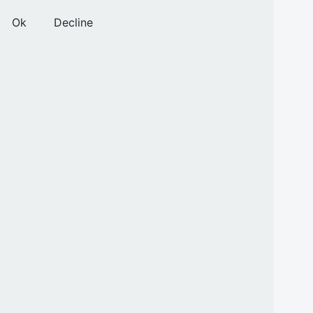
Ok
Decline