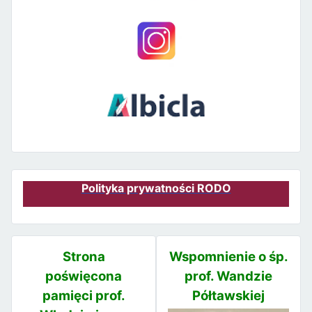
Polityka prywatności RODO
Strona
Wspomnienie o śp.
poświęcona
prof. Wandzie
pamięci prof.
Półtawskiej