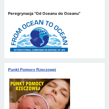
Peregrynacja "Od Oceanu do Oceanu"
Punkt Pomocy Rzeczowej