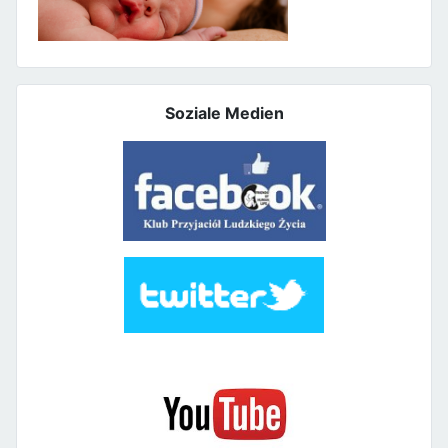
Soziale Medien