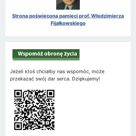
Strona poświęcona pamięci prof. Włodzimierza
Fijałkowskiego
Jeżeli ktoś chciałby nas wspomóc, może
przekazać swój dar serca. Dziękujemy!