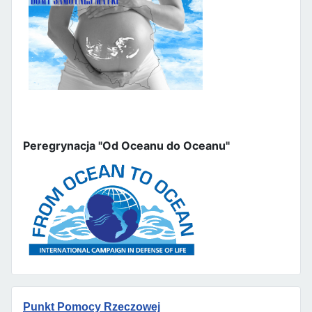
Peregrynacja "Od Oceanu do Oceanu"
Punkt Pomocy Rzeczowej