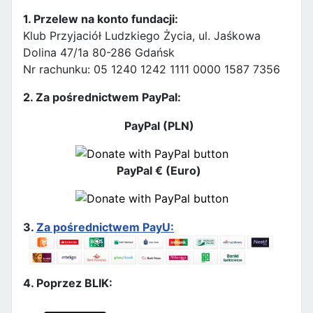
1. Przelew na konto fundacji:
Klub Przyjaciół Ludzkiego Życia, ul. Jaśkowa
Dolina 47/1a 80-286 Gdańsk
Nr rachunku: 05 1240 1242 1111 0000 1587 7356
2. Za pośrednictwem PayPal:
PayPal (PLN)
PayPal € (Euro)
3.
Za pośrednictwem PayU:
4. Poprzez BLIK: