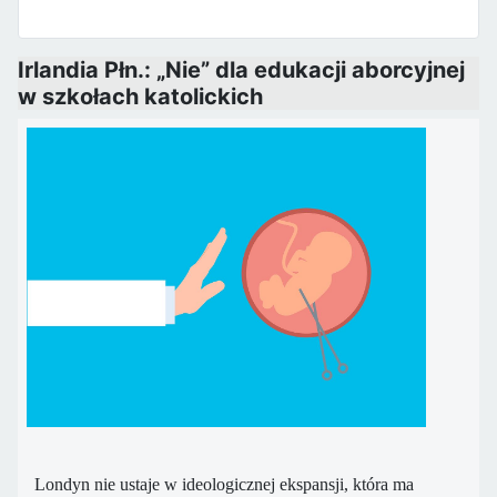
Irlandia Płn.: „Nie” dla edukacji aborcyjnej
w szkołach katolickich
Londyn nie ustaje w ideologicznej ekspansji, która ma