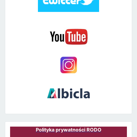
Polityka prywatności RODO