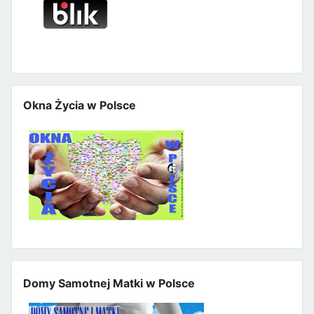
Okna Życia w Polsce
Domy Samotnej Matki w Polsce