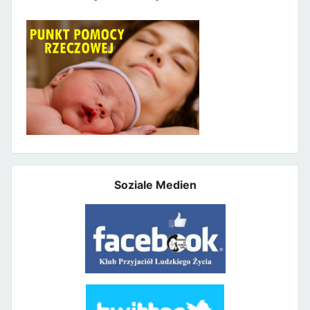
Soziale Medien