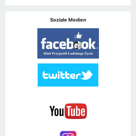
Soziale Medien