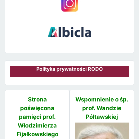
Polityka prywatności RODO
Strona
Wspomnienie o śp.
poświęcona
prof. Wandzie
pamięci prof.
Półtawskiej
Włodzimierza
Fijałkowskiego