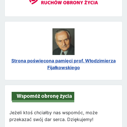
Strona poświęcona pamięci prof. Włodzimierza
Fijałkowskiego
Jeżeli ktoś chciałby nas wspomóc, może
przekazać swój dar serca. Dziękujemy!