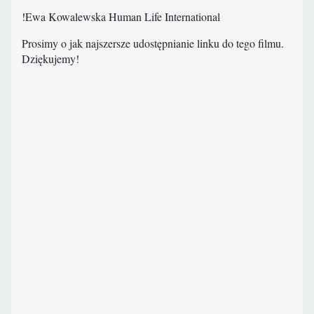
!Ewa Kowalewska Human Life International
Prosimy o jak najszersze udostępnianie linku do tego filmu.
Dziękujemy!