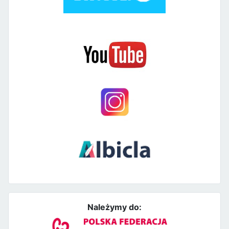
Należymy do: