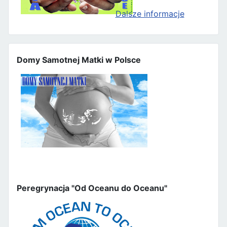
Dalsze informacje
Domy Samotnej Matki w Polsce
Peregrynacja "Od Oceanu do Oceanu"