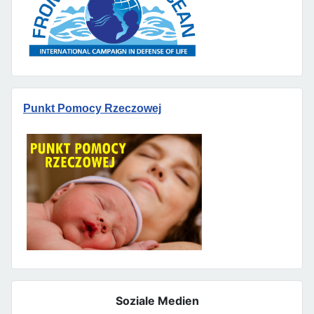
Punkt Pomocy Rzeczowej
Soziale Medien