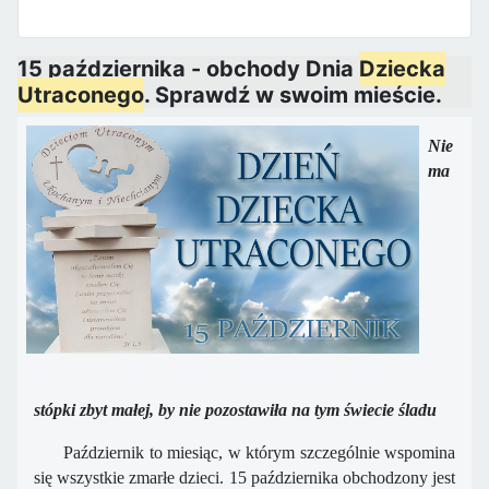
15 października - obchody Dnia
Dziecka
Utraconego
. Sprawdź w swoim mieście.
Nie
ma
stópki zbyt małej, by nie pozostawiła na tym świecie śladu
Październik to miesiąc, w którym szczególnie wspomina
się wszystkie zmarłe dzieci. 15 października obchodzony jest