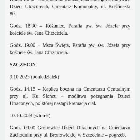
Dzieci Utraconych, Cmentarz Komunalny, ul. Kościuszki
80.
Godz. 18.30 – Różaniec, Parafia pw. św. Józefa przy
kościele św. Jana Chrzciciela.
Godz. 19.00 – Msza Święta, Parafia pw. św. Józefa przy
kościele św. Jana Chrzciciela.
SZCZECIN
9.10.2023 (poniedziałek)
Godz. 14.15 – Kaplica boczna na Cmentarzu Centralnym
przy ul. Ku Słońcu – modlitwa pożegnania Dzieci
Utraconych, po której nastąpi kremacja ciał.
10.10.2023 (wtorek)
Godz. 09.00 Grobowiec Dzieci Utraconych na Cmentarzu
Zachodnim przy ul. Bronowickiej w Szczecinie – pogrzeb.