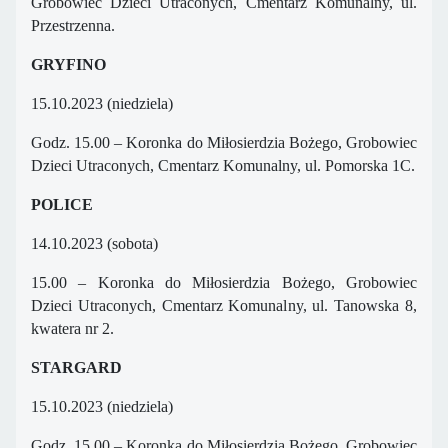
Grobowiec Dzieci Utraconych, Cmentarz Komunalny, ul.
Przestrzenna.
GRYFINO
15.10.2023 (niedziela)
Godz. 15.00 – Koronka do Miłosierdzia Bożego, Grobowiec
Dzieci Utraconych, Cmentarz Komunalny, ul. Pomorska 1C.
POLICE
14.10.2023 (sobota)
15.00 – Koronka do Miłosierdzia Bożego, Grobowiec
Dzieci Utraconych, Cmentarz Komunalny, ul. Tanowska 8,
kwatera nr 2.
STARGARD
15.10.2023 (niedziela)
Godz. 15.00 – Koronka do Miłosierdzia Bożego, Grobowiec