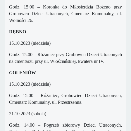
Godz. 15.00 – Koronka do Miłosierdzia Bożego przy
Grobowcu Dzieci Utraconych, Cmentarz Komunalny, ul.
Wolności 26.
DĘBNO
15.10.2023 (niedziela)
Godz. 15.00 – Różaniec przy Grobowcu Dzieci Utraconych
na cmentarzu przy ul. Włościańskiej, kwatera nr IV.
GOLENIÓW
15.10.2023 (niedziela)
Godz. 15.00 – Różaniec, Grobowiec Dzieci Utraconych,
Cmentarz Komunalny, ul. Przestrzenna.
21.10.2023 (sobota)
Godz. 14.00 – Pogrzeb zbiorowy Dzieci Utraconych,