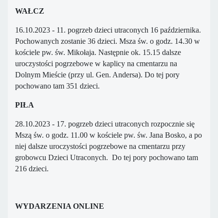
WAŁCZ
16.10.2023 - 11. pogrzeb dzieci utraconych 16 października.
Pochowanych zostanie 36 dzieci. Msza św. o godz. 14.30 w
kościele pw. św. Mikołaja. Następnie ok. 15.15 dalsze
uroczystości pogrzebowe w kaplicy na cmentarzu na
Dolnym Mieście (przy ul. Gen. Andersa). Do tej pory
pochowano tam 351 dzieci.
PIŁA
28.10.2023 - 17. pogrzeb dzieci utraconych rozpocznie się
Mszą św. o godz. 11.00 w kościele pw. św. Jana Bosko, a po
niej dalsze uroczystości pogrzebowe na cmentarzu przy
grobowcu Dzieci Utraconych. Do tej pory pochowano tam
216 dzieci.
WYDARZENIA ONLINE