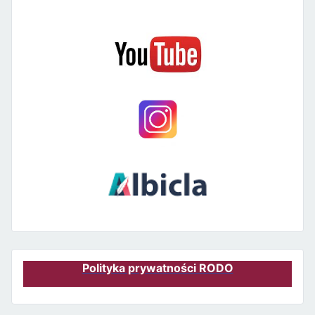
Polityka prywatności RODO