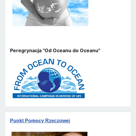
Peregrynacja "Od Oceanu do Oceanu"
Punkt Pomocy Rzeczowej