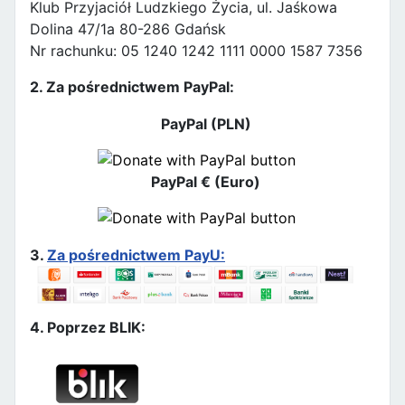
Klub Przyjaciół Ludzkiego Życia, ul. Jaśkowa
Dolina 47/1a 80-286 Gdańsk
Nr rachunku: 05 1240 1242 1111 0000 1587 7356
2. Za pośrednictwem PayPal:
PayPal (PLN)
PayPal € (Euro)
3.
Za pośrednictwem PayU:
4. Poprzez BLIK: