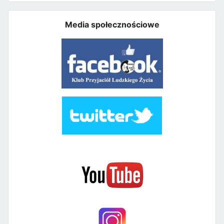
Media społecznościowe