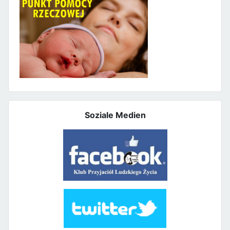
Soziale Medien