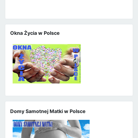
Okna Życia w Polsce
Domy Samotnej Matki w Polsce