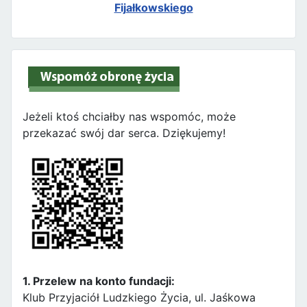
Fijałkowskiego
Jeżeli ktoś chciałby nas wspomóc, może
przekazać swój dar serca. Dziękujemy!
1. Przelew na konto fundacji:
Klub Przyjaciół Ludzkiego Życia, ul. Jaśkowa