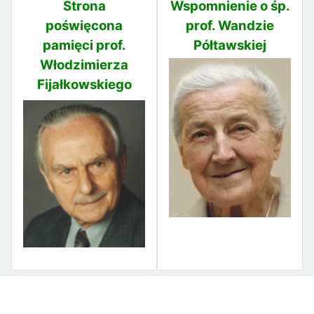
Strona
Wspomnienie o śp.
poświęcona
prof. Wandzie
pamięci prof.
Półtawskiej
Włodzimierza
Fijałkowskiego