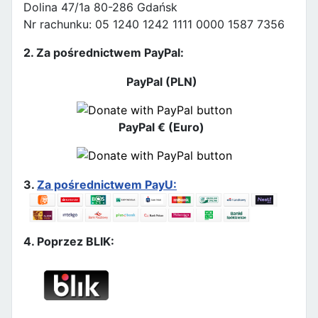
Dolina 47/1a 80-286 Gdańsk
Nr rachunku: 05 1240 1242 1111 0000 1587 7356
2. Za pośrednictwem PayPal:
PayPal (PLN)
PayPal € (Euro)
3.
Za pośrednictwem PayU:
4. Poprzez BLIK: