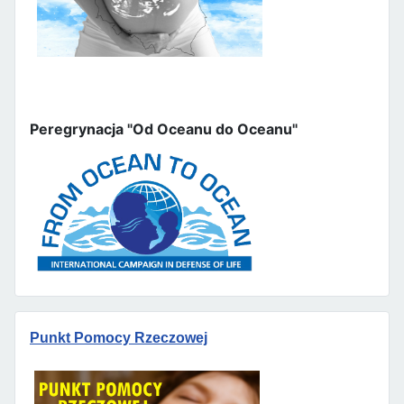
Peregrynacja "Od Oceanu do Oceanu"
Punkt Pomocy Rzeczowej