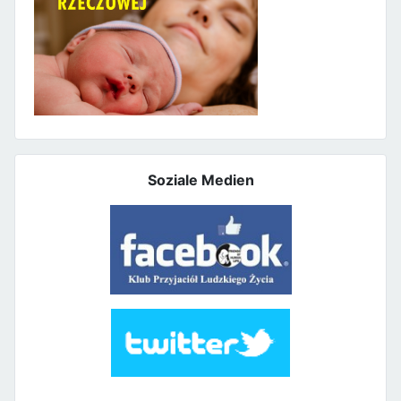
Soziale Medien