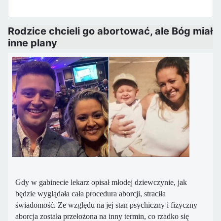
Rodzice chcieli go abortować, ale Bóg miał
inne plany
Gdy w gabinecie lekarz opisał młodej dziewczynie, jak
będzie wyglądała cała procedura aborcji, straciła
świadomość. Ze względu na jej stan psychiczny i fizyczny
aborcja została przełożona na inny termin, co rzadko się