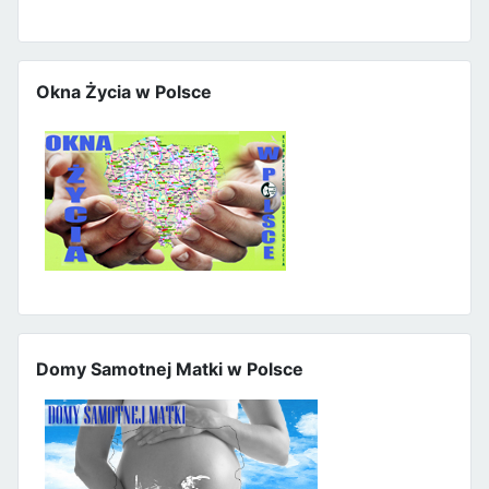
Okna Życia w Polsce
Domy Samotnej Matki w Polsce