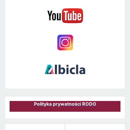
Polityka prywatności RODO