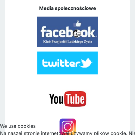
Media społecznościowe
We use cookies
Na naszej stronie internetowej używamy plików cookie. Ni