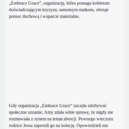
„Embrace Grace”, organizację, która pomaga kobietom
doświadczającym kryzysu, samotnym matkom, oferuje
pomoc duchową i wsparcie materialne.
Gdy organizacja „Embrace Grace” zaczęła zdobywać
społeczne uznanie, Amy zdała sobie sprawę, że nigdy nie
rozmawiała z synem na temat aborcji. Pewnego wieczoru
rodzice Jessa zaprosili go na kolację. Opowiedzieli mu