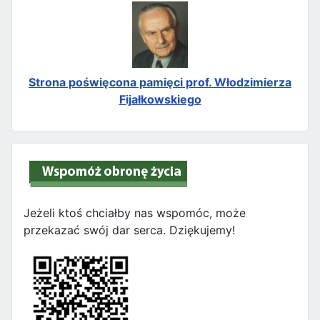
Strona poświęcona pamięci prof. Włodzimierza
Fijałkowskiego
Jeżeli ktoś chciałby nas wspomóc, może
przekazać swój dar serca. Dziękujemy!