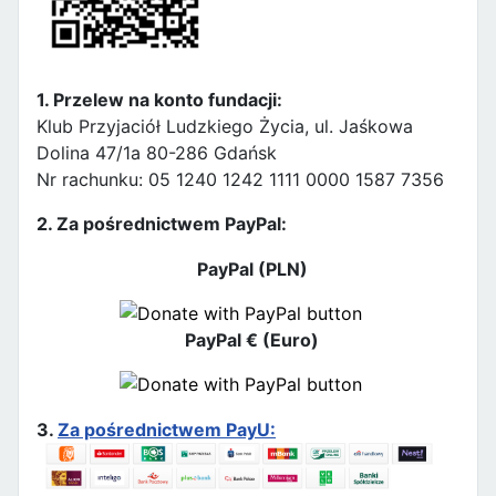
1. Przelew na konto fundacji:
Klub Przyjaciół Ludzkiego Życia, ul. Jaśkowa
Dolina 47/1a 80-286 Gdańsk
Nr rachunku: 05 1240 1242 1111 0000 1587 7356
2. Za pośrednictwem PayPal:
PayPal (PLN)
PayPal € (Euro)
3.
Za pośrednictwem PayU: