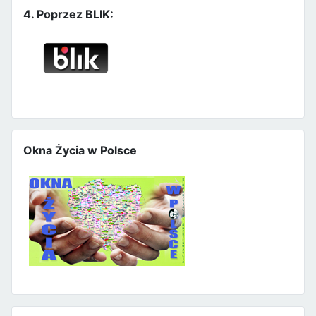
4. Poprzez BLIK:
Okna Życia w Polsce