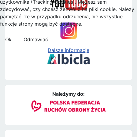
użytkownika (Tracking Cookies). Możesz sam
zdecydować, czy chcesz zezwolić na pliki cookie. Należy
pamiętać, że w przypadku odrzucenia, nie wszystkie
funkcje strony mogą być dostępne.
Ok
Odmawiać
Dalsze informacje
Należymy do: