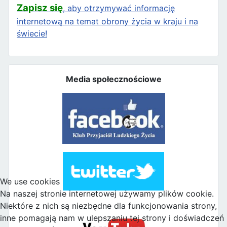
Zapisz się
, aby otrzymywać informację
internetową na temat obrony życia w kraju i na
świecie!
Media społecznościowe
We use cookies
Na naszej stronie internetowej używamy plików cookie.
Niektóre z nich są niezbędne dla funkcjonowania strony,
inne pomagają nam w ulepszaniu tej strony i doświadczeń