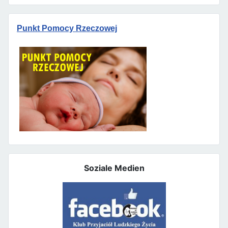
Punkt Pomocy Rzeczowej
Soziale Medien