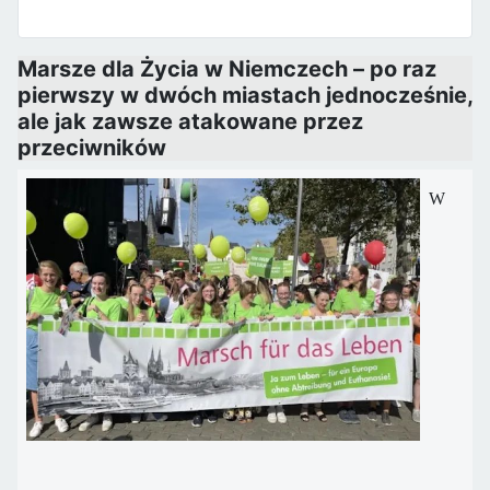
Marsze dla Życia w Niemczech – po raz
pierwszy w dwóch miastach jednocześnie,
ale jak zawsze atakowane przez
przeciwników
W