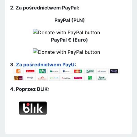
2. Za pośrednictwem PayPal:
PayPal (PLN)
PayPal € (Euro)
3.
Za pośrednictwem PayU:
4. Poprzez BLIK: