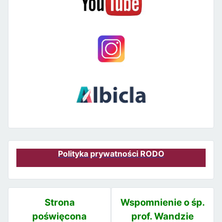
Polityka prywatności RODO
Strona
Wspomnienie o śp.
poświęcona
prof. Wandzie