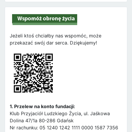
Jeżeli ktoś chciałby nas wspomóc, może
przekazać swój dar serca. Dziękujemy!
1. Przelew na konto fundacji:
Klub Przyjaciół Ludzkiego Życia, ul. Jaśkowa
Dolina 47/1a 80-286 Gdańsk
Nr rachunku: 05 1240 1242 1111 0000 1587 7356