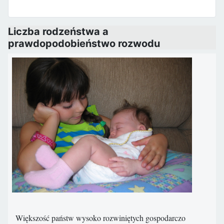
Liczba rodzeństwa a
prawdopodobieństwo rozwodu
Większość państw wysoko rozwiniętych gospodarczo