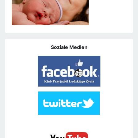
Soziale Medien