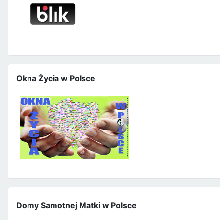
Okna Życia w Polsce
Domy Samotnej Matki w Polsce