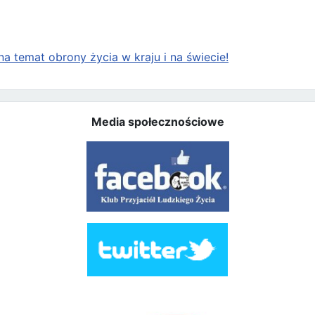
a temat obrony życia w kraju i na świecie!
Media społecznościowe