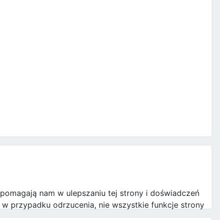
e pomagają nam w ulepszaniu tej strony i doświadczeń
w przypadku odrzucenia, nie wszystkie funkcje strony