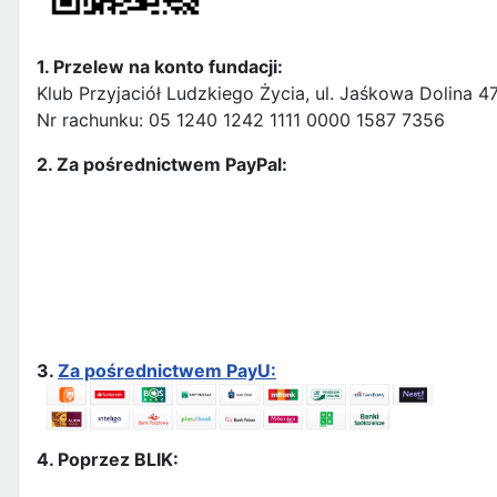
1. Przelew na konto fundacji:
Klub Przyjaciół Ludzkiego Życia, ul. Jaśkowa Dolina 
Nr rachunku: 05 1240 1242 1111 0000 1587 7356
2. Za pośrednictwem PayPal:
3.
Za pośrednictwem PayU:
4. Poprzez BLIK: