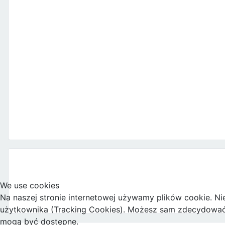
We use cookies
Na naszej stronie internetowej używamy plików cookie. Ni
użytkownika (Tracking Cookies). Możesz sam zdecydować, c
mogą być dostępne.