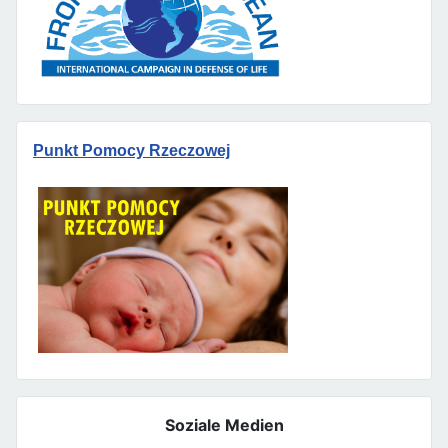
Punkt Pomocy Rzeczowej
Soziale Medien