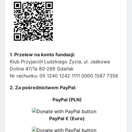
1. Przelew na konto fundacji:
Klub Przyjaciół Ludzkiego Życia, ul. Jaśkowa
Dolina 47/1a 80-286 Gdańsk
Nr rachunku: 05 1240 1242 1111 0000 1587 7356
2. Za pośrednictwem PayPal:
PayPal (PLN)
PayPal € (Euro)