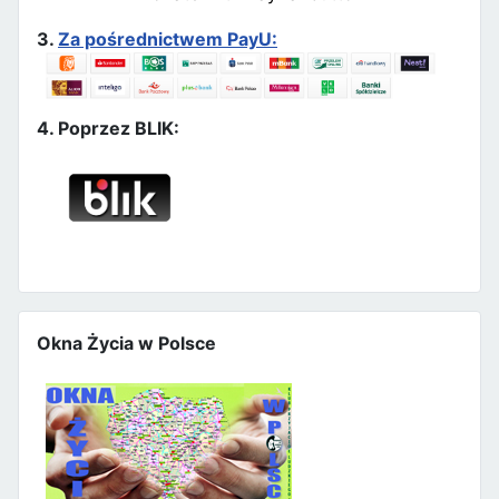
3.
Za pośrednictwem PayU:
4. Poprzez BLIK:
Okna Życia w Polsce