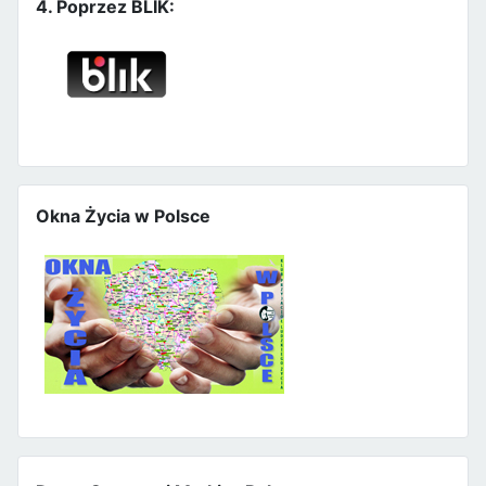
4. Poprzez BLIK:
Okna Życia w Polsce