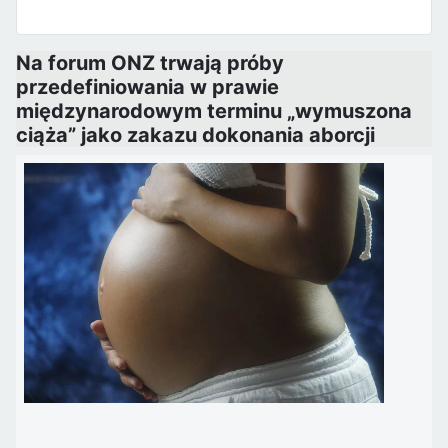
Na forum ONZ trwają próby
przedefiniowania w prawie
międzynarodowym terminu „wymuszona
ciąża” jako zakazu dokonania aborcji