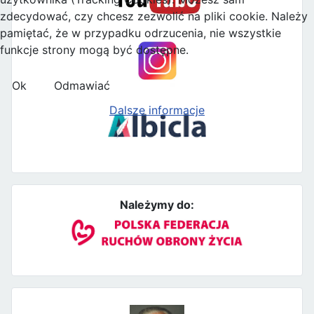
zdecydować, czy chcesz zezwolić na pliki cookie. Należy
pamiętać, że w przypadku odrzucenia, nie wszystkie
funkcje strony mogą być dostępne.
Ok
Odmawiać
Dalsze informacje
Należymy do: