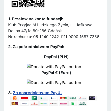
1. Przelew na konto fundacji:
Klub Przyjaciół Ludzkiego Życia, ul. Jaśkowa
Dolina 47/1a 80-286 Gdańsk
Nr rachunku: 05 1240 1242 1111 0000 1587 7356
2. Za pośrednictwem PayPal:
PayPal (PLN)
PayPal € (Euro)
3.
Za pośrednictwem PayU: