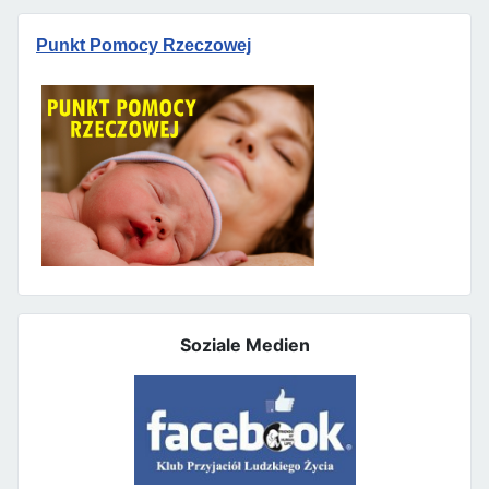
Punkt Pomocy Rzeczowej
Soziale Medien