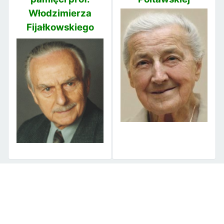
Włodzimierza
Fijałkowskiego