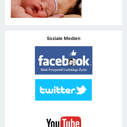
Soziale Medien