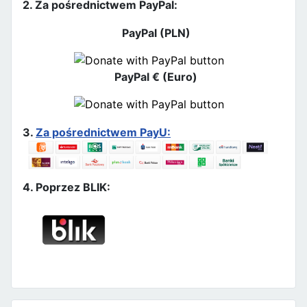
2. Za pośrednictwem PayPal:
PayPal (PLN)
PayPal € (Euro)
3.
Za pośrednictwem PayU:
4. Poprzez BLIK: