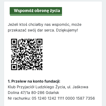
Jeżeli ktoś chciałby nas wspomóc, może
przekazać swój dar serca. Dziękujemy!
1. Przelew na konto fundacji:
Klub Przyjaciół Ludzkiego Życia, ul. Jaśkowa
Dolina 47/1a 80-286 Gdańsk
Nr rachunku: 05 1240 1242 1111 0000 1587 7356