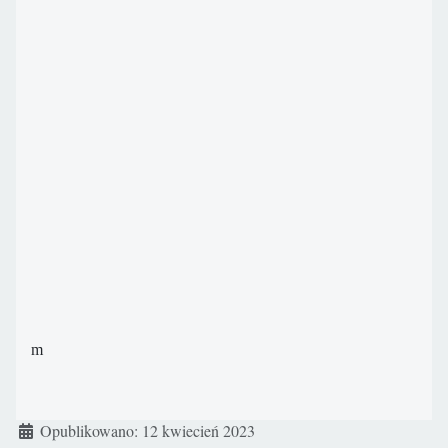
m
Szczegóły
Opublikowano: 12 kwiecień 2023