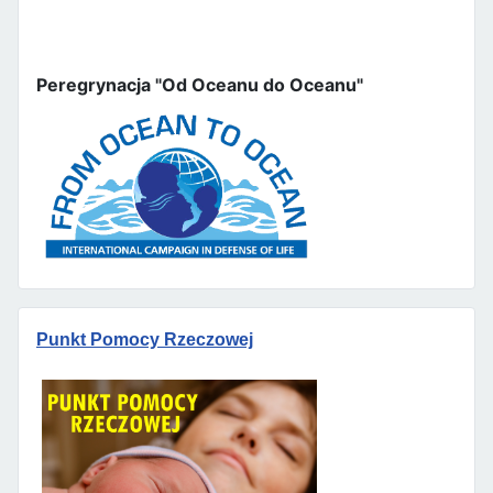
Peregrynacja "Od Oceanu do Oceanu"
Punkt Pomocy Rzeczowej