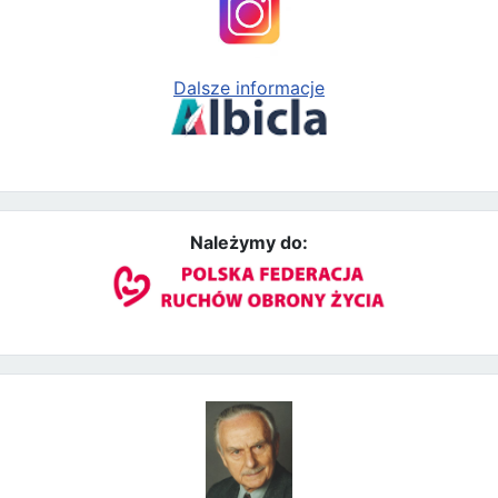
Dalsze informacje
Należymy do: