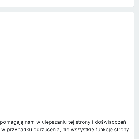
e pomagają nam w ulepszaniu tej strony i doświadczeń
w przypadku odrzucenia, nie wszystkie funkcje strony