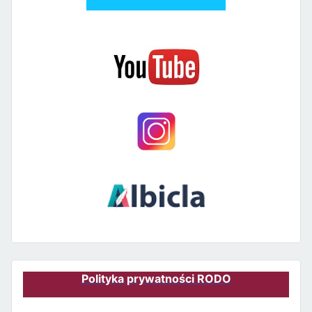
Polityka prywatności RODO