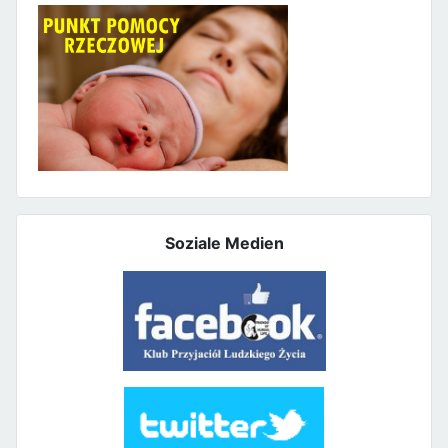
Soziale Medien