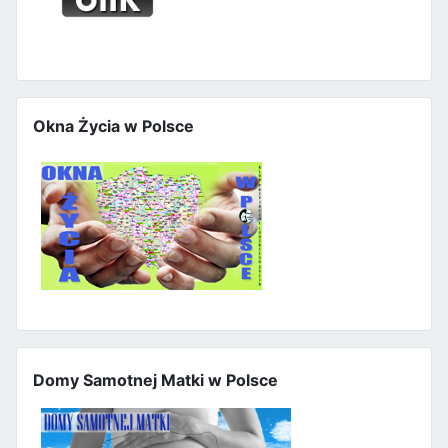
Okna Życia w Polsce
Domy Samotnej Matki w Polsce