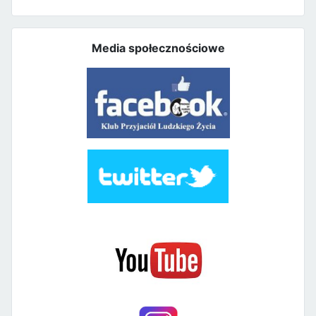
Media społecznościowe