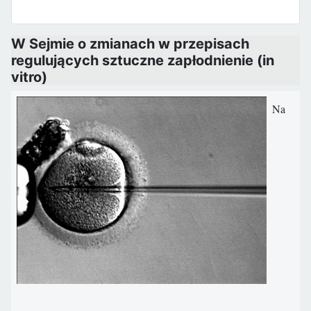
W Sejmie o zmianach w przepisach
regulujących sztuczne zapłodnienie (in
vitro)
Na