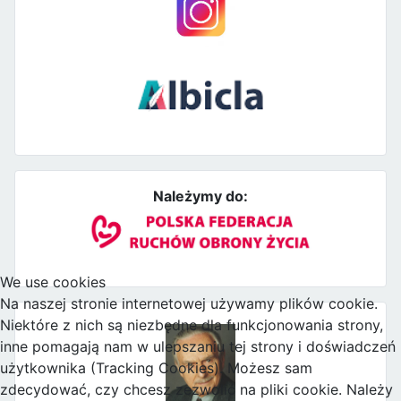
Należymy do:
We use cookies
Na naszej stronie internetowej używamy plików cookie.
Niektóre z nich są niezbędne dla funkcjonowania strony,
inne pomagają nam w ulepszaniu tej strony i doświadczeń
użytkownika (Tracking Cookies). Możesz sam
zdecydować, czy chcesz zezwolić na pliki cookie. Należy