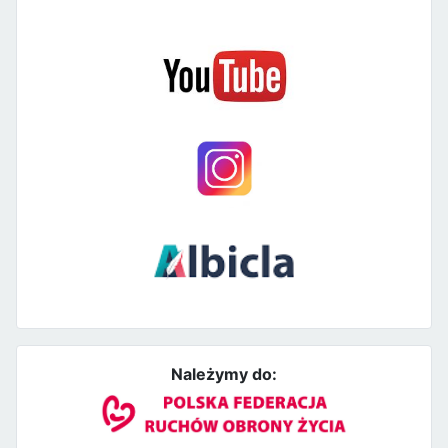
Należymy do: