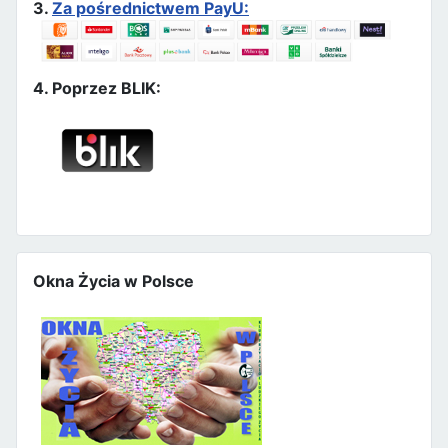
3.
Za pośrednictwem PayU:
4. Poprzez BLIK:
Okna Życia w Polsce