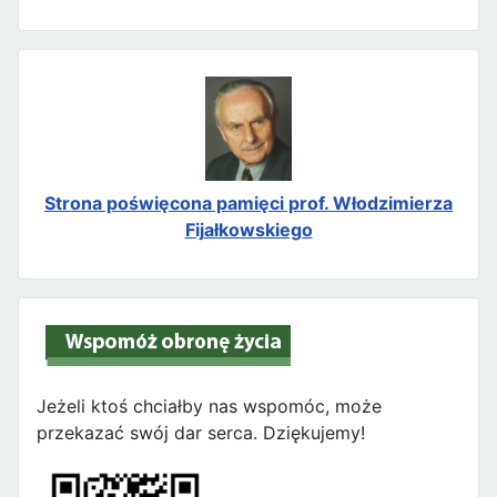
Strona poświęcona pamięci prof. Włodzimierza
Fijałkowskiego
Jeżeli ktoś chciałby nas wspomóc, może
przekazać swój dar serca. Dziękujemy!