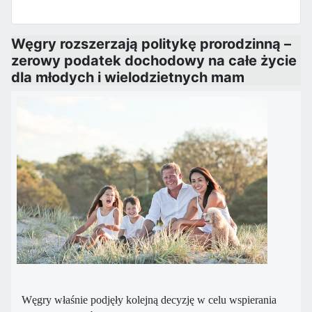
Węgry rozszerzają politykę prorodzinną –
zerowy podatek dochodowy na całe życie
dla młodych i wielodzietnych mam
Węgry właśnie podjęły kolejną decyzję w celu wspierania