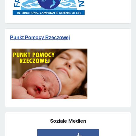
Punkt Pomocy Rzeczowej
Soziale Medien