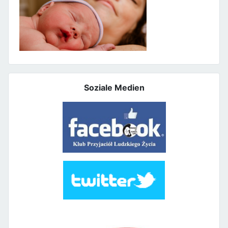
Soziale Medien