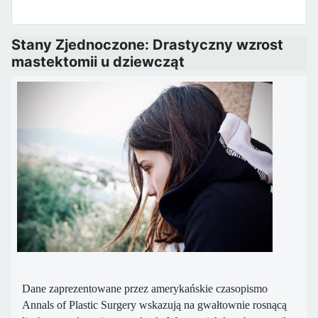
Stany Zjednoczone: Drastyczny wzrost
mastektomii u dziewcząt
Dane zaprezentowane przez amerykańskie czasopismo
Annals of Plastic Surgery wskazują na gwałtownie rosnącą