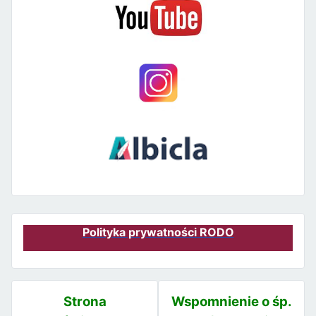
Polityka prywatności RODO
Strona
Wspomnienie o śp.