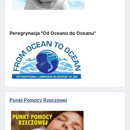
Peregrynacja "Od Oceanu do Oceanu"
Punkt Pomocy Rzeczowej