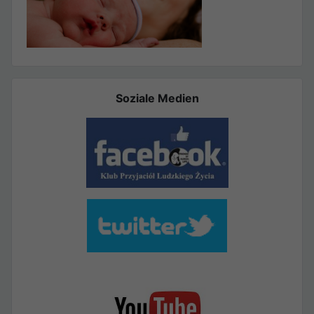
Soziale Medien