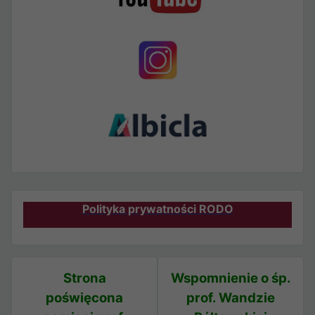
Polityka prywatności RODO
Strona
Wspomnienie o śp.
poświęcona
prof. Wandzie