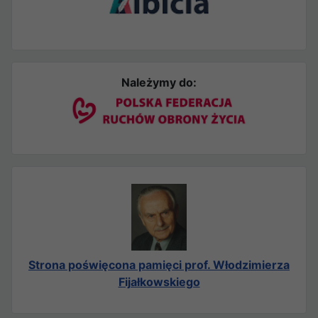
Należymy do:
Strona poświęcona pamięci prof. Włodzimierza
Fijałkowskiego