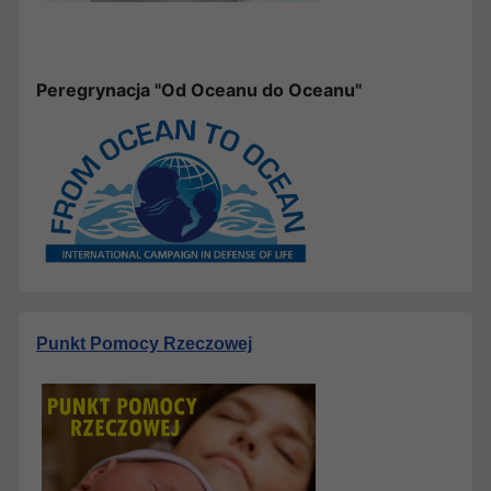
Peregrynacja "Od Oceanu do Oceanu"
Punkt Pomocy Rzeczowej