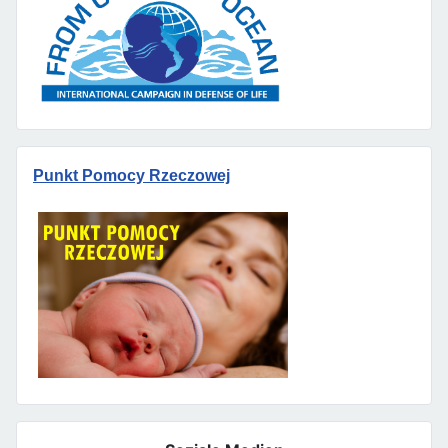
Punkt Pomocy Rzeczowej