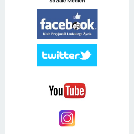
Soziale Medien