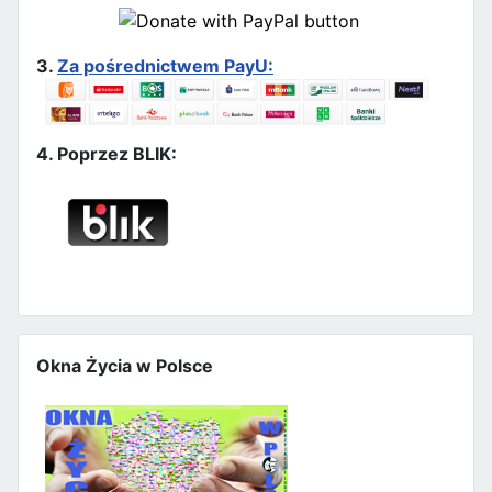
3.
Za pośrednictwem PayU:
4. Poprzez BLIK:
Okna Życia w Polsce