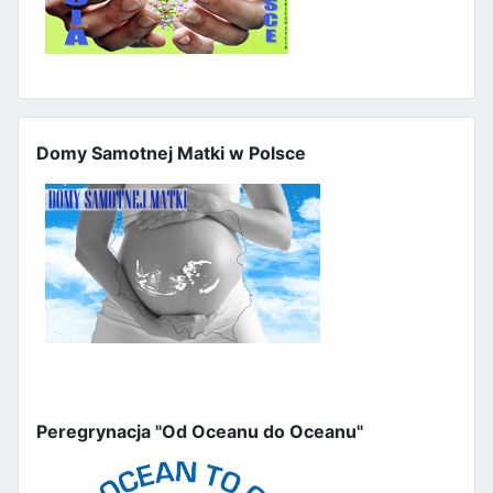
Domy Samotnej Matki w Polsce
Peregrynacja "Od Oceanu do Oceanu"