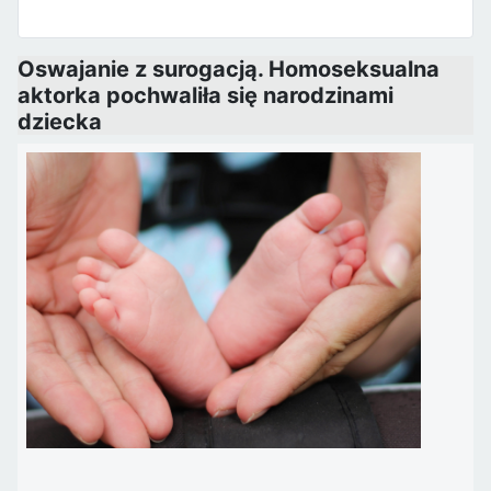
Oswajanie z surogacją. Homoseksualna
aktorka pochwaliła się narodzinami
dziecka