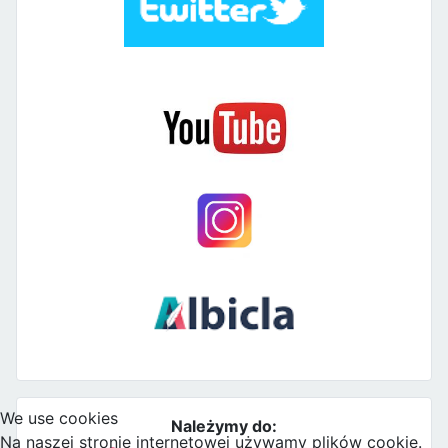
We use cookies
Należymy do:
Na naszej stronie internetowej używamy plików cookie.