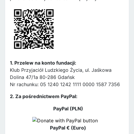
1. Przelew na konto fundacji:
Klub Przyjaciół Ludzkiego Życia, ul. Jaśkowa
Dolina 47/1a 80-286 Gdańsk
Nr rachunku: 05 1240 1242 1111 0000 1587 7356
2. Za pośrednictwem PayPal:
PayPal (PLN)
PayPal € (Euro)