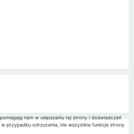
e pomagają nam w ulepszaniu tej strony i doświadczeń
w przypadku odrzucenia, nie wszystkie funkcje strony