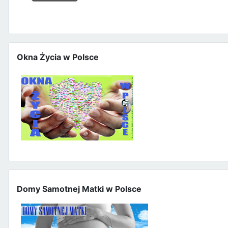
Okna Życia w Polsce
Domy Samotnej Matki w Polsce