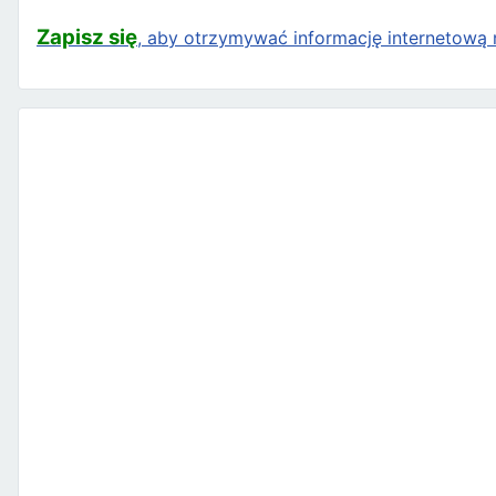
Zapisz się
, aby otrzymywać informację internetową n