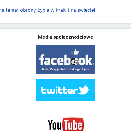
a temat obrony życia w kraju i na świecie!
Media społecznościowe