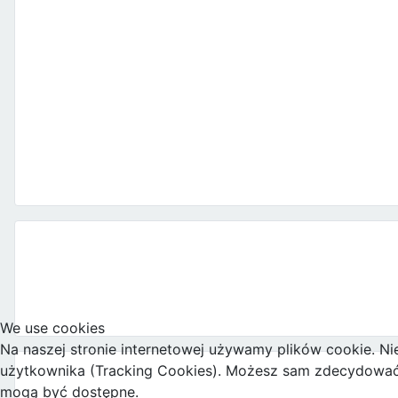
We use cookies
Na naszej stronie internetowej używamy plików cookie. Ni
użytkownika (Tracking Cookies). Możesz sam zdecydować, c
mogą być dostępne.