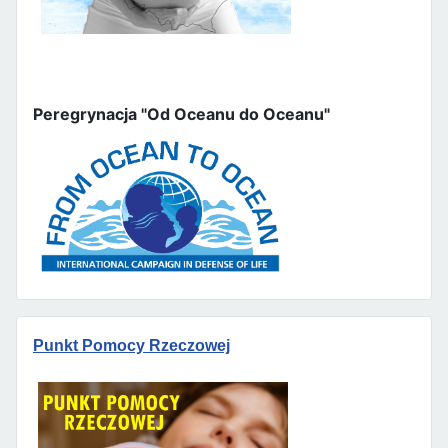
Peregrynacja "Od Oceanu do Oceanu"
Punkt Pomocy Rzeczowej