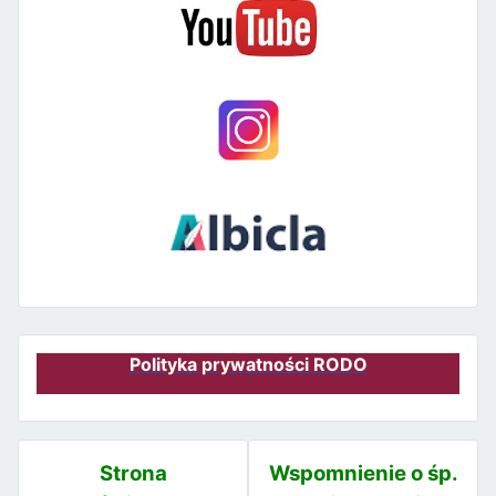
Polityka prywatności RODO
Strona
Wspomnienie o śp.