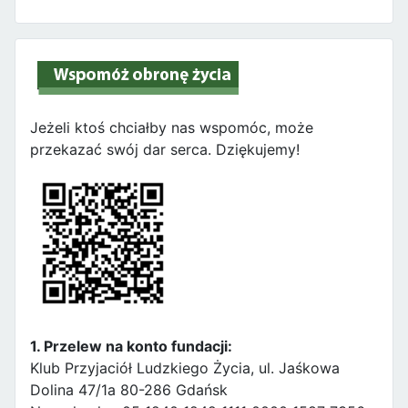
Jeżeli ktoś chciałby nas wspomóc, może
przekazać swój dar serca. Dziękujemy!
1. Przelew na konto fundacji:
Klub Przyjaciół Ludzkiego Życia, ul. Jaśkowa
Dolina 47/1a 80-286 Gdańsk