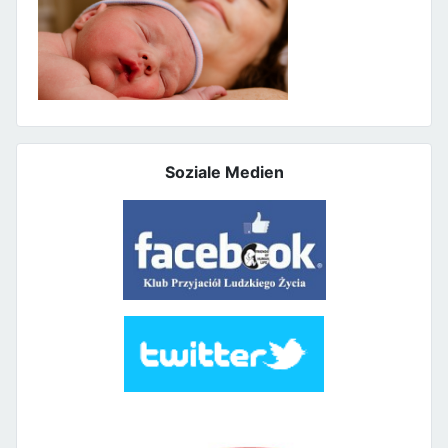
Soziale Medien