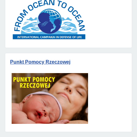
Punkt Pomocy Rzeczowej