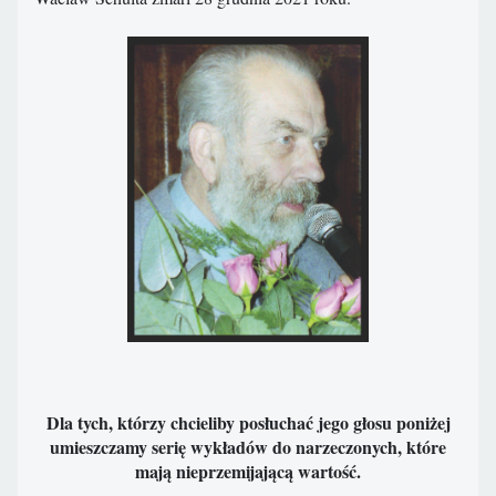
Dla tych, którzy chcieliby posłuchać jego głosu poniżej
umieszczamy serię wykładów do narzeczonych, które
mają nieprzemijającą wartość.