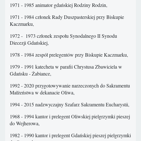
1971 - 1985 animator gdańskiej Rodziny Rodzin,
1971 - 1984 członek Rady Duszpasterskiej przy Biskupie
Kaczmarku,
1972 - 1973 członek zespołu Synodalnego II Synodu
Diecezji Gdańskiej,
1978 - 1984 zespół prelegentów przy Biskupie Kaczmarku,
1979 - 1991 katecheta w parafii Chrystusa Zbawiciela w
Gdańsku - Żabiance,
1992 - 2020 przygotowywanie narzeczonych do Sakramentu
Małżeństwa w dekanacie Oliwa,
1994 - 2015 nadzwyczajny Szafarz Sakramentu Eucharystii,
1968 - 1994 kantor i prelegent Oliwskiej pielgrzymki pieszej
do Wejherowa,
1982 - 1990 kantor i prelegent Gdańskiej pieszej pielgrzymki