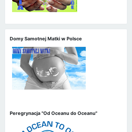
Domy Samotnej Matki w Polsce
Peregrynacja "Od Oceanu do Oceanu"