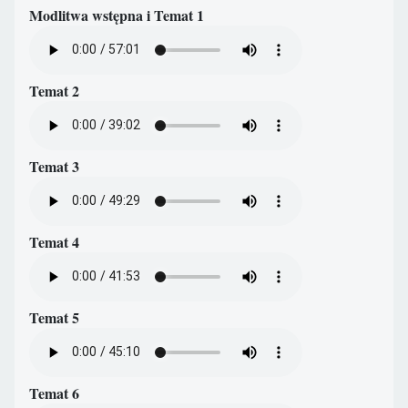
Modlitwa wstępna i Temat 1
Temat 2
Temat 3
Temat 4
Temat 5
Temat 6