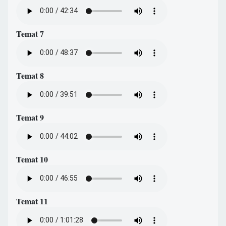
Temat 7
Temat 8
Temat 9
Temat 10
Temat 11