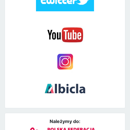
Należymy do: