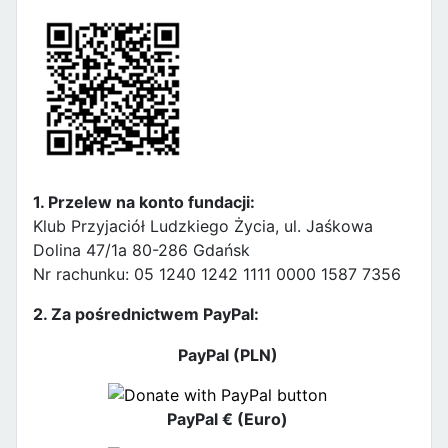
1. Przelew na konto fundacji:
Klub Przyjaciół Ludzkiego Życia, ul. Jaśkowa
Dolina 47/1a 80-286 Gdańsk
Nr rachunku: 05 1240 1242 1111 0000 1587 7356
2. Za pośrednictwem PayPal:
PayPal (PLN)
PayPal € (Euro)