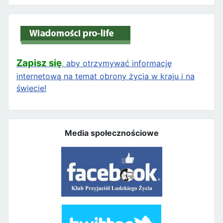
Zapisz się
, aby otrzymywać informację
internetową na temat obrony życia w kraju i na
świecie!
Media społecznościowe