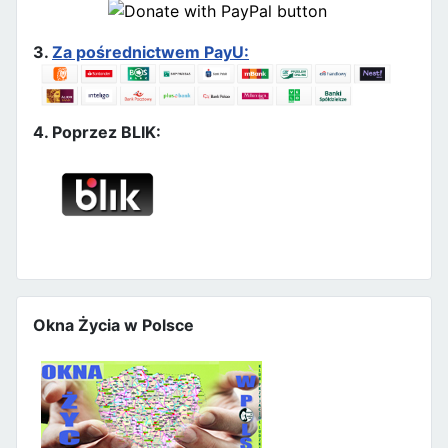
3.
Za pośrednictwem PayU:
4. Poprzez BLIK:
Okna Życia w Polsce