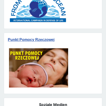
Punkt Pomocy Rzeczowej
Soziale Medien