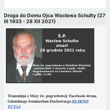
Droga do Domu Ojca Wacława Schulty (27
III 1933 - 28 XII 2021)
Transmisja z Mszy św. pogrzebowej: Facebook strona
Gdańskiego Seminarium Duchownego
KLIKNIJ
TUTAJ