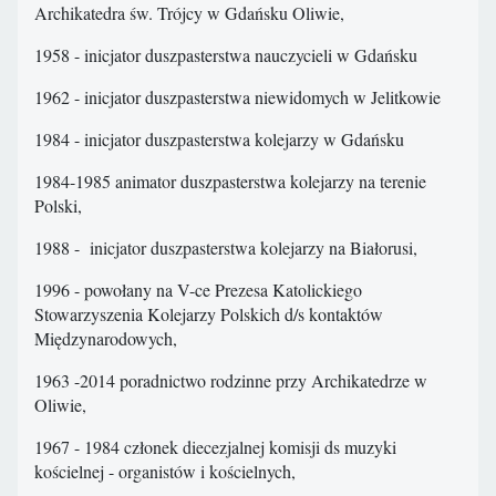
Archikatedra św. Trójcy w Gdańsku Oliwie,
1958 - inicjator duszpasterstwa nauczycieli w Gdańsku
1962 - inicjator duszpasterstwa niewidomych w Jelitkowie
1984 - inicjator duszpasterstwa kolejarzy w Gdańsku
1984-1985 animator duszpasterstwa kolejarzy na terenie
Polski,
1988 - inicjator duszpasterstwa kolejarzy na Białorusi,
1996 - powołany na V-ce Prezesa Katolickiego
Stowarzyszenia Kolejarzy Polskich d/s kontaktów
Międzynarodowych,
1963 -2014 poradnictwo rodzinne przy Archikatedrze w
Oliwie,
1967 - 1984 członek diecezjalnej komisji ds muzyki
kościelnej - organistów i kościelnych,