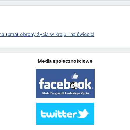
a temat obrony życia w kraju i na świecie!
Media społecznościowe