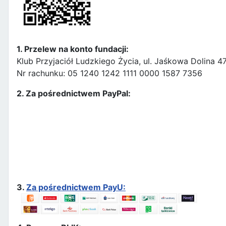
1. Przelew na konto fundacji:
Klub Przyjaciół Ludzkiego Życia, ul. Jaśkowa Dolina 
Nr rachunku: 05 1240 1242 1111 0000 1587 7356
2. Za pośrednictwem PayPal:
3.
Za pośrednictwem PayU: