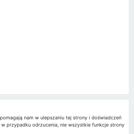
e pomagają nam w ulepszaniu tej strony i doświadczeń
w przypadku odrzucenia, nie wszystkie funkcje strony