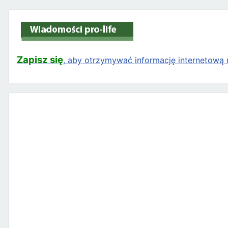
Zapisz się
, aby otrzymywać informację internetową n