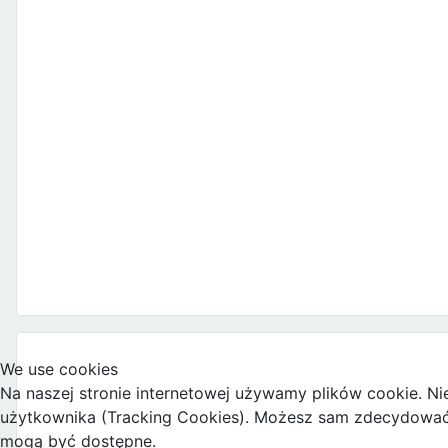
We use cookies
Na naszej stronie internetowej używamy plików cookie. Ni
użytkownika (Tracking Cookies). Możesz sam zdecydować, c
mogą być dostępne.